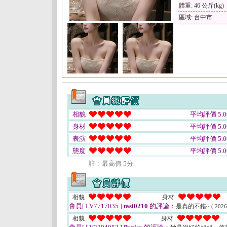
體重: 46 公斤(kg)
區域: 台中市
相貌
平均評價 5.0
身材
平均評價 5.0
表演
平均評價 5.0
態度
平均評價 5.0
註﹕最高值 5分
相貌
身材
會員[ LV7717035 ]
tasi0210
的評論：
是真的不錯~
( 2026
相貌
身材